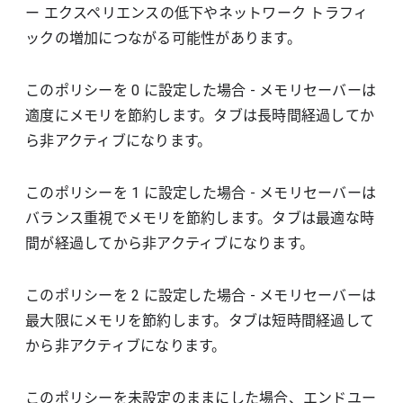
ー エクスペリエンスの低下やネットワーク トラフィ
ックの増加につながる可能性があります。
このポリシーを 0 に設定した場合 - メモリセーバーは
適度にメモリを節約します。タブは長時間経過してか
ら非アクティブになります。
このポリシーを 1 に設定した場合 - メモリセーバーは
バランス重視でメモリを節約します。タブは最適な時
間が経過してから非アクティブになります。
このポリシーを 2 に設定した場合 - メモリセーバーは
最大限にメモリを節約します。タブは短時間経過して
から非アクティブになります。
このポリシーを未設定のままにした場合、エンドユー