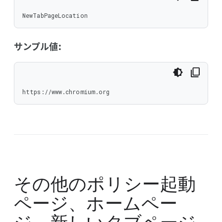
NewTabPageLocation
サンプル値:
https://www.chromium.org
その他のポリシー
起動
ページ、ホームペー