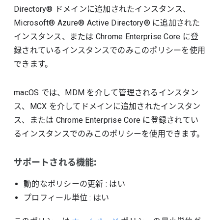
Directory® ドメインに追加されたインスタンス、
Microsoft® Azure® Active Directory® に追加された
インスタンス、または Chrome Enterprise Core に登
録されているインスタンスでのみこのポリシーを使用
できます。
macOS では、MDM を介して管理されるインスタン
ス、MCX を介してドメインに追加されたインスタン
ス、または Chrome Enterprise Core に登録されてい
るインスタンスでのみこのポリシーを使用できます。
サポートされる機能:
動的なポリシーの更新
: はい
プロフィール単位
: はい