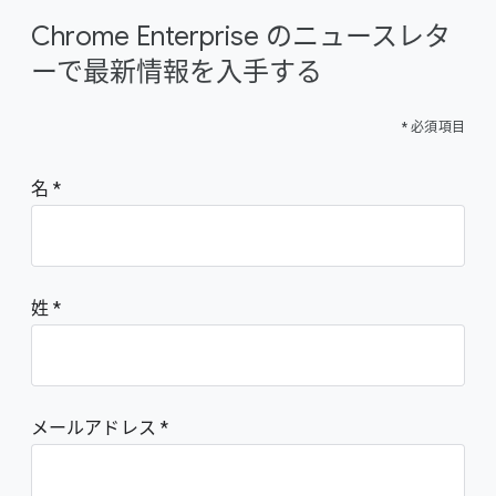
Chrome Enterprise のニュースレタ
ーで最新情報を入手する
* 必須項目
名
姓
メールアドレス