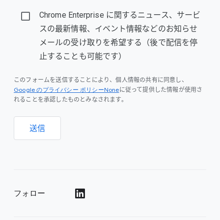
Chrome Enterprise に関するニュース、サービ
スの最新情報、イベント情報などのお知らせ
メールの受け取りを希望する（後で配信を停
止することも可能です）
このフォームを送信することにより、個人情報の共有に同意し、
Google のプライバシー ポリシーNone
に従って提供した情報が使用さ
れることを承認したものとみなされます。
送信
フォロー
()