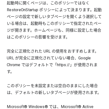
起動時に開くページは、このポリシーではなく
RestoreOnStartup ポリシーによって決まります。起動
ページの設定で新しいタブページを開くよう選択して
いる場合は、起動時もこのポリシーで指定されたペー
ジが開きます。ホームページも、同様に設定した場合
はこのポリシーの影響を受けます。
完全に正規化された URL の使用をおすすめします。
URL が完全に正規化されていない場合、Google
Chrome ではデフォルトで「https://」が使用されま
す。
このポリシーを未設定または空白のままにした場合
は、デフォルトの新しいタブページが使用されます。
Microsoft® Windows® では、Microsoft® Active