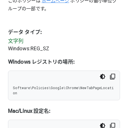
このポリシーは
ホームページ
ポリシーの最小単位グ
ループの一部です。
データ タイプ:
文字列
Windows:REG_SZ
Windows レジストリの場所:
Software\Policies\Google\Chrome\NewTabPageLocati
on
Mac/Linux 設定名: