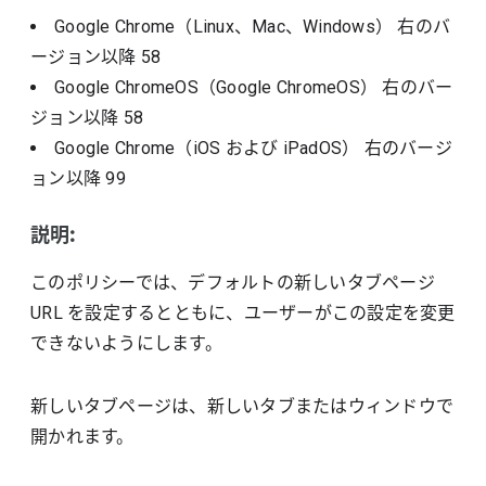
Google Chrome（Linux、Mac、Windows）
右のバ
ージョン以降
58
Google ChromeOS（Google ChromeOS）
右のバー
ジョン以降
58
Google Chrome（iOS および iPadOS）
右のバージ
ョン以降
99
説明:
このポリシーでは、デフォルトの新しいタブページ
URL を設定するとともに、ユーザーがこの設定を変更
できないようにします。
新しいタブページは、新しいタブまたはウィンドウで
開かれます。