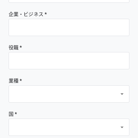
企業・ビジネス
役職
業種 *
国 *