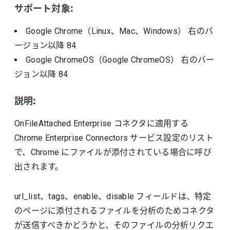
サポート対象:
Google Chrome（Linux、Mac、Windows）
右のバ
ージョン以降
84
Google ChromeOS（Google ChromeOS）
右のバー
ジョン以降
84
説明:
OnFileAttached Enterprise コネクタに適用する
Chrome Enterprise Connectors サービス設定のリスト
で、Chrome にファイルが添付されている場合に呼び
出されます。
url_list、tags、enable、disable フィールドは、特定
のページに添付されるファイルを分析のためコネクタ
が送信すべきかどうかと、そのファイルの分析リクエ