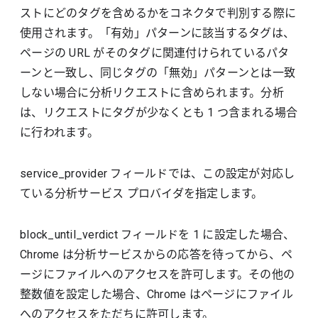
ストにどのタグを含めるかをコネクタで判別する際に
使用されます。「有効」パターンに該当するタグは、
ページの URL がそのタグに関連付けられているパタ
ーンと一致し、同じタグの「無効」パターンとは一致
しない場合に分析リクエストに含められます。分析
は、リクエストにタグが少なくとも 1 つ含まれる場合
に行われます。
service_provider フィールドでは、この設定が対応し
ている分析サービス プロバイダを指定します。
block_until_verdict フィールドを 1 に設定した場合、
Chrome は分析サービスからの応答を待ってから、ペ
ージにファイルへのアクセスを許可します。その他の
整数値を設定した場合、Chrome はページにファイル
へのアクセスをただちに許可します。