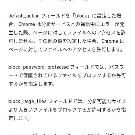
default_action フィールドを「block」に設定した場
合、Chrome は分析サービスとの通信中にエラーが発
生した際、ページに対してファイルへのアクセスを許
可しません。その他の値を設定した場合、Chrome は
ページに対してファイルへのアクセスを許可します。
block_password_protected フィールドでは、パスワ
ードで保護されているファイルをブロックするか許可
するかを指定します。
block_large_files フィールドでは、分析可能なサイズ
より大きいファイルをブロックするか許可するかを指
定します。