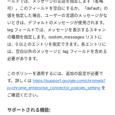
ールドでは、メッセージの言語を指定します（省略
可）。このフィールドを空白にするか、「default」の
値を指定した場合、ユーザーの言語のメッセージがな
いときは、デフォルトのメッセージが使用されます。
tag フィールドでは、メッセージを表示するスキャン
の種類を指定します。custom_messages リストに
は、0 以上のエントリを指定できます。各エントリに
は、空白以外のメッセージと tag フィールドを含める
必要があります。
このポリシーを適用するには、追加の設定が必要で
す。詳しくは
https://support.google.com/chrome/a?
p=chrome_enterprise_connector_policies_setting
を
ご確認ください。
サポートされる機能: