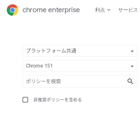
chrome enterprise
利点
サービス
プラットフォーム共通
Chrome 151
非推奨ポリシーを含める