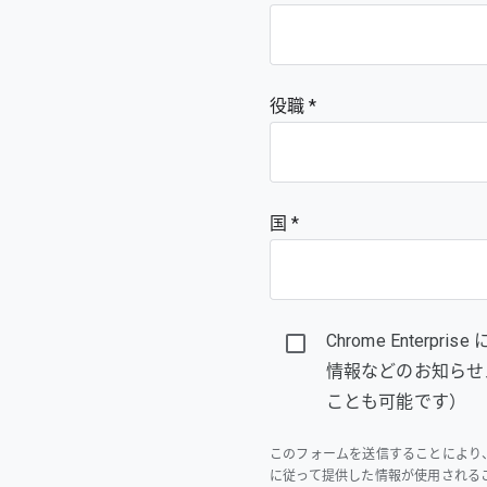
役職
国 *
Chrome Enter
情報などのお知らせ
ことも可能です）
このフォームを送信することにより
に従って提供した情報が使用される