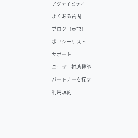
アクティビティ
よくある質問
ブログ（英語）
ポリシーリスト
サポート
ユーザー補助機能
パートナーを探す
利用規約