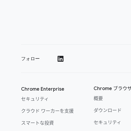
フォロー
()
Chrome ブラウ
Chrome Enterprise
概要
セキュリティ
ダウンロード
クラウド ワーカーを支援
セキュリティ
スマートな投資