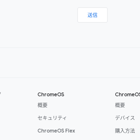
送信
ザ
ChromeOS
Chrome
概要
概要
セキュリティ
デバイス
ChromeOS Flex
購入方法