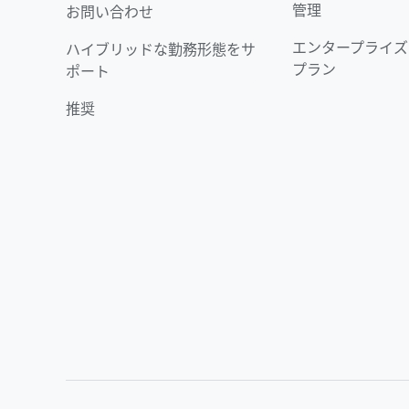
管理
お問い合わせ
エンタープライズ
ハイブリッドな勤務形態をサ
プラン
ポート
推奨