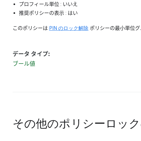
プロフィール単位
: いいえ
推奨ポリシーの表示
: はい
このポリシーは
PIN のロック解除
ポリシーの最小単位グ
データ タイプ:
ブール値
その他のポリシー
ロック