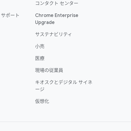
コンタクト センター
 サポート
Chrome Enterprise
Upgrade
サステナビリティ
小売
医療
現場の従業員
キオスクとデジタル サイネ
ージ
仮想化