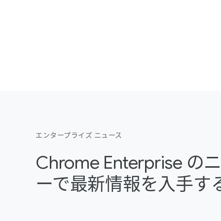
エンタープライズ ニュース
Chrome Enterpris
ーで最新情報を入手す