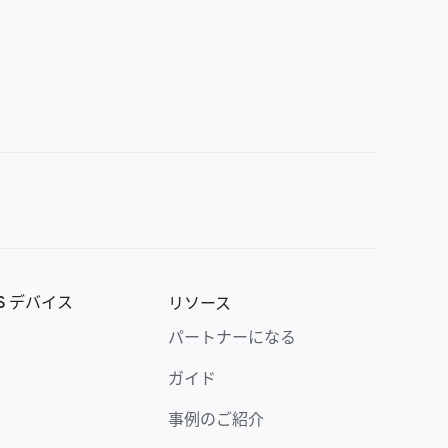
OS デバイス
リソース
パートナーになる
ガイド
事例のご紹介