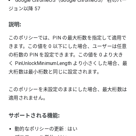
Google ChromeOS（Google ChromeOS）
右のバー
ジョン以降
57
説明:
このポリシーでは、PIN の最大桁数を指定して適用で
きます。この値を 0 以下にした場合、ユーザーは任意
の桁数の PIN を設定できます。この値を 0 より大き
く PinUnlockMinimumLength より小さくした場合、最
大桁数は最小桁数と同じに設定されます。
このポリシーを未設定のままにした場合、最大桁数は
適用されません。
サポートされる機能:
動的なポリシーの更新
: はい