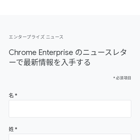
エンタープライズ ニュース
Chrome Enterprise のニュースレタ
ーで最新情報を入手する
* 必須項目
名
姓