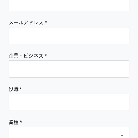
メールアドレス
企業・ビジネス
役職
業種 *