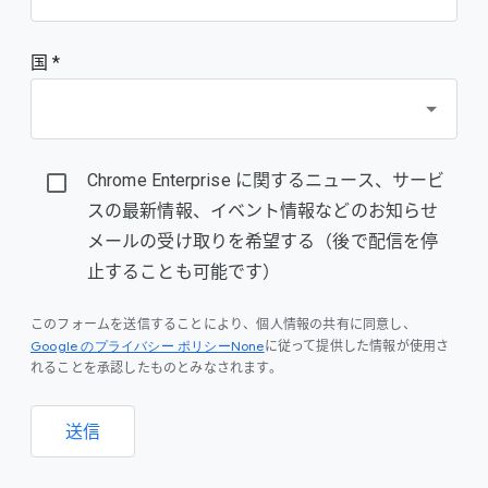
国 *
Chrome Enterprise に関するニュース、サービ
スの最新情報、イベント情報などのお知らせ
メールの受け取りを希望する（後で配信を停
止することも可能です）
このフォームを送信することにより、個人情報の共有に同意し、
Google のプライバシー ポリシーNone
に従って提供した情報が使用さ
れることを承認したものとみなされます。
送信