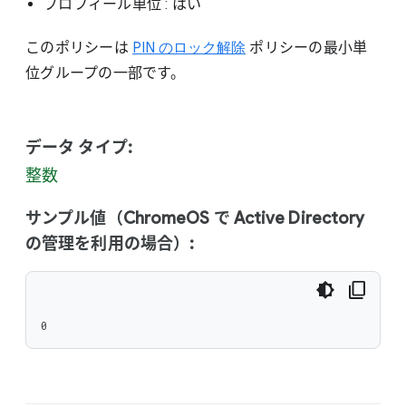
プロフィール単位
: はい
このポリシーは
PIN のロック解除
ポリシーの最小単
位グループの一部です。
データ タイプ:
整数
サンプル値（ChromeOS で Active Directory
の管理を利用の場合）:
0