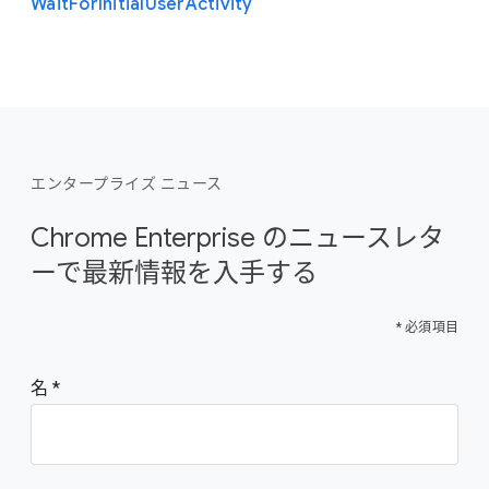
Wait
For
Initial
User
Activity
エンタープライズ ニュース
Chrome Enterprise のニュースレタ
ーで最新情報を入手する
* 必須項目
名