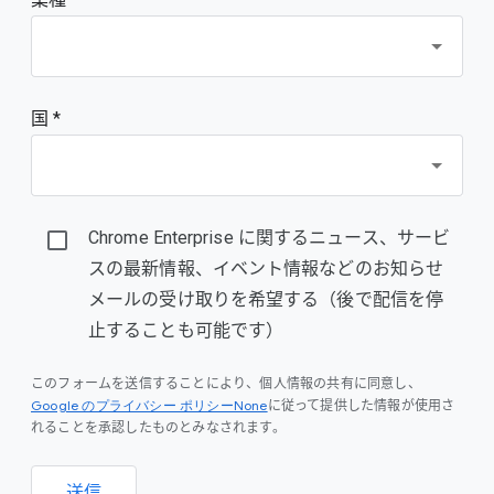
国 *
Chrome Enterprise に関するニュース、サービ
スの最新情報、イベント情報などのお知らせ
メールの受け取りを希望する（後で配信を停
止することも可能です）
このフォームを送信することにより、個人情報の共有に同意し、
Google のプライバシー ポリシーNone
に従って提供した情報が使用さ
れることを承認したものとみなされます。
送信