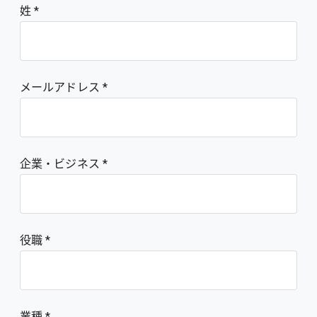
姓
メールアドレス
企業・ビジネス
役職
業種 *