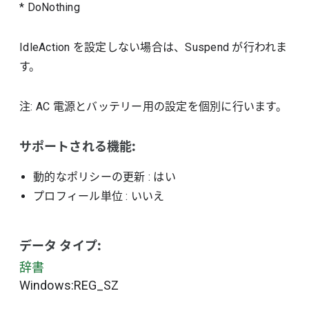
* DoNothing
IdleAction を設定しない場合は、Suspend が行われま
す。
注: AC 電源とバッテリー用の設定を個別に行います。
サポートされる機能:
動的なポリシーの更新
: はい
プロフィール単位
: いいえ
データ タイプ:
辞書
Windows:REG_SZ