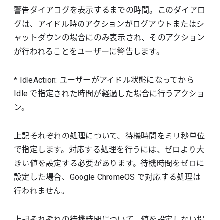
警告ダイアログを表示するまでの時間。このダイアロ
グは、アイドル時のアクションがログアウトまたはシ
ャットダウンの場合にのみ表示され、そのアクション
が行われることをユーザーに警告します。
* IdleAction: ユーザーがアイドル状態になってから
Idle で指定された時間が経過した場合に行うアクショ
ン。
上記それぞれの処理について、待機時間をミリ秒単位
で指定します。対応する処理を行うには、ゼロより大
きい値を設定する必要があります。待機時間をゼロに
設定した場合、Google ChromeOS で対応する処理は
行われません。
上記それぞれの待機時間について、値を設定しない場