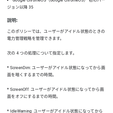
Google ChromeOS（Google ChromeOS）
右のバー
ジョン以降
35
説明:
このポリシーでは、ユーザーがアイドル状態のときの
電力管理戦略を管理できます。
次の 4 つの処理について指定します。
* ScreenDim: ユーザーがアイドル状態になってから画
面を暗くするまでの時間。
* ScreenOff: ユーザーがアイドル状態になってから画
面をオフにするまでの時間。
* IdleWarning: ユーザーがアイドル状態になってから