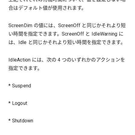
合はデフォルト値が使用されます。
ScreenDim の値には、ScreenOff と同じかそれより短
い時間を指定できます。ScreenOff と IdleWarning に
は、Idle と同じかそれより短い時間を指定できます。
IdleAction には、次の 4 つのいずれかのアクションを
指定できます。
* Suspend
* Logout
* Shutdown