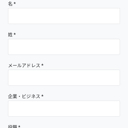
名
姓
メールアドレス
企業・ビジネス
役職