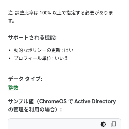
注: 調整比率は 100% 以上で指定する必要がありま
す。
サポートされる機能:
動的なポリシーの更新
: はい
プロフィール単位
: いいえ
データ タイプ:
整数
サンプル値（ChromeOS で Active Directory
の管理を利用の場合）: