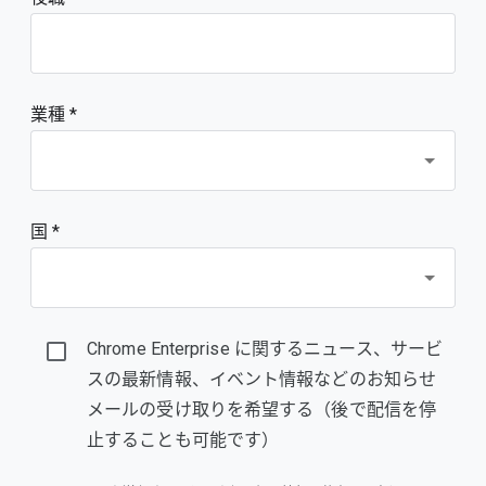
業種 *
国 *
Chrome Enterprise に関するニュース、サービ
スの最新情報、イベント情報などのお知らせ
メールの受け取りを希望する（後で配信を停
止することも可能です）