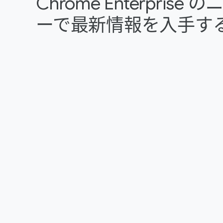
Chrome Enterpris
ーで最新情報を入手す