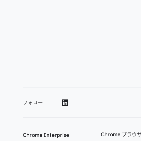
フォロー
()
Chrome ブラウ
Chrome Enterprise