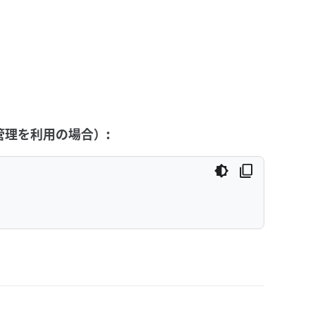
y の管理を利用の場合）: