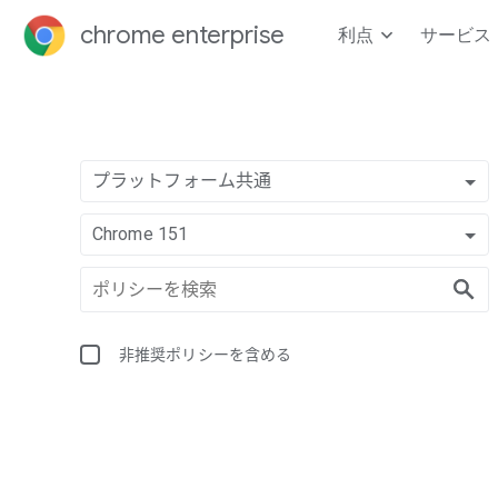
chrome enterprise
利点
サービス
プラットフォーム共通
Chrome 151
非推奨ポリシーを含める