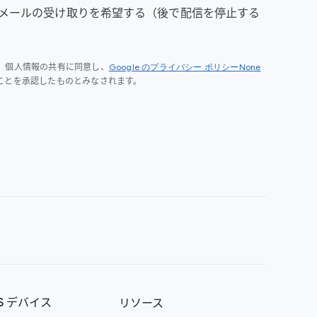
メールの受け取りを希望する（後で配信を停止する
Google のプライバシー ポリシーNone
、個人情報の共有に同意し、
ことを承認したものとみなされます。
OS デバイス
リソース