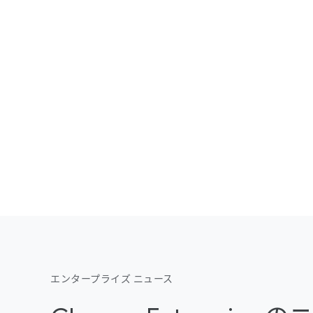
エンタープライズ ニュース