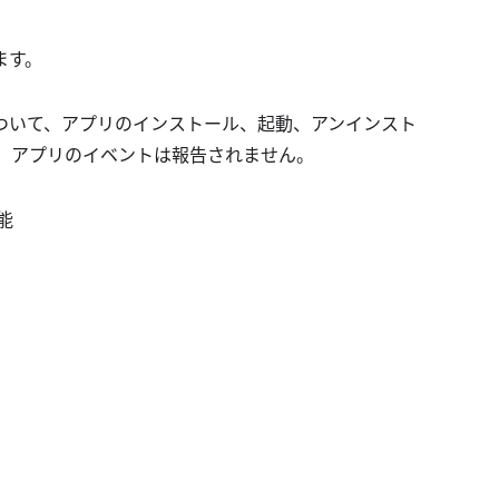
ます。
ついて、アプリのインストール、起動、アンインスト
、アプリのイベントは報告されません。
能