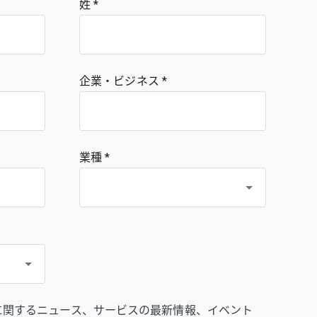
姓
企業・ビジネス
業種 *
prise に関するニュース、サービスの最新情報、イベント