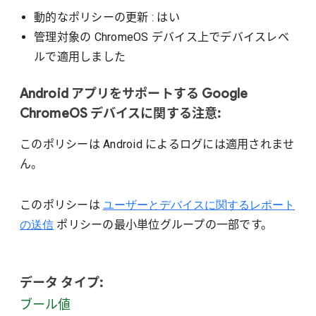
動的なポリシーの更新
: はい
管理対象の ChromeOS デバイス上でデバイスレベ
ルで適用しました
Android アプリをサポートする Google
ChromeOS デバイスに関する注意:
このポリシーは Android によるログには適用されませ
ん。
このポリシーは
ユーザーとデバイスに関するレポート
の送信
ポリシーの最小単位グループの一部です。
データ タイプ:
ブール値