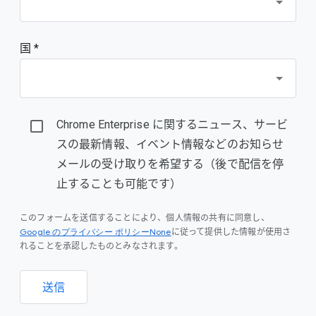
国 *
Chrome Enterprise に関するニュース、サービ
スの最新情報、イベント情報などのお知らせ
メールの受け取りを希望する（後で配信を停
止することも可能です）
このフォームを送信することにより、個人情報の共有に同意し、
Google のプライバシー ポリシーNone
に従って提供した情報が使用さ
れることを承認したものとみなされます。
送信