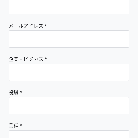
メールアドレス
企業・ビジネス
役職
業種 *