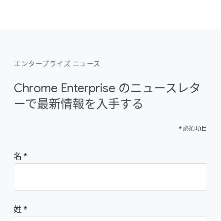
エンタープライズ ニュース
Chrome Enterprise のニュースレタ
ーで最新情報を入手する
* 必須項目
名
姓