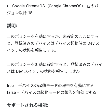
Google ChromeOS（Google ChromeOS）
右のバー
ジョン以降
18
説明:
このポリシーを有効にするか、未設定のままにする
と、登録済みのデバイスはデバイス起動時の Dev ス
イッチの状態を報告します。
このポリシーを無効に設定すると、登録済みのデバイ
スは Dev スイッチの状態を報告しません。
true
=
デバイスの起動モードの報告を有効にする
false
=
デバイスの起動モードの報告を無効にする
サポートされる機能: