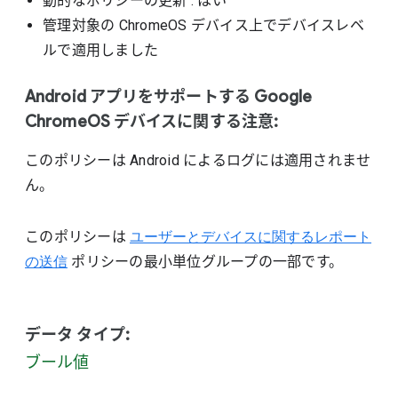
動的なポリシーの更新
: はい
管理対象の ChromeOS デバイス上でデバイスレベ
ルで適用しました
Android アプリをサポートする Google
ChromeOS デバイスに関する注意:
このポリシーは Android によるログには適用されませ
ん。
このポリシーは
ユーザーとデバイスに関するレポート
の送信
ポリシーの最小単位グループの一部です。
データ タイプ:
ブール値