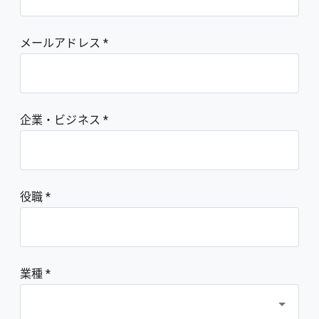
メールアドレス
企業・ビジネス
役職
業種 *