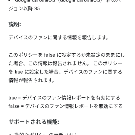
Google ChromeOS（Google ChromeOS）
右のバー
ジョン以降
85
説明:
デバイスのファンに関する情報を報告します。
このポリシーを false に設定するか未設定のままにし
た場合、この情報は報告されません。 このポリシー
を true に設定した場合、デバイスのファンに関する
情報が報告されます。
true
=
デバイスのファン情報レポートを有効にする
false
=
デバイスのファン情報レポートを無効にする
サポートされる機能: