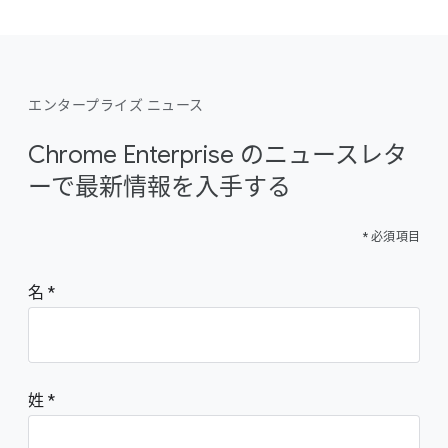
エンタープライズ ニュース
Chrome Enterprise のニュースレタ
ーで最新情報を入手する
* 必須項目
名
姓