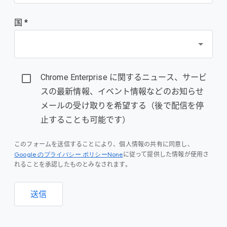
国 *
Chrome Enterprise に関するニュース、サービ
スの最新情報、イベント情報などのお知らせ
メールの受け取りを希望する（後で配信を停
止することも可能です）
このフォームを送信することにより、個人情報の共有に同意し、
Google のプライバシー ポリシーNone
に従って提供した情報が使用さ
れることを承認したものとみなされます。
送信