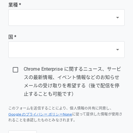
業種 *
国 *
Chrome Enterprise に関するニュース、サービ
スの最新情報、イベント情報などのお知らせ
メールの受け取りを希望する（後で配信を停
止することも可能です）
このフォームを送信することにより、個人情報の共有に同意し、
Google のプライバシー ポリシーNone
に従って提供した情報が使用さ
れることを承認したものとみなされます。