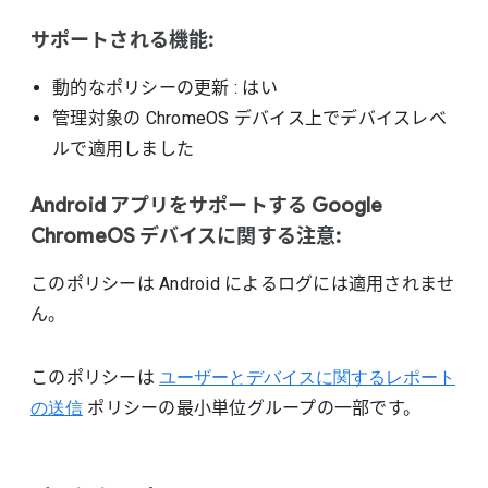
サポートされる機能:
動的なポリシーの更新
: はい
管理対象の ChromeOS デバイス上でデバイスレベ
ルで適用しました
Android アプリをサポートする Google
ChromeOS デバイスに関する注意:
このポリシーは Android によるログには適用されませ
ん。
このポリシーは
ユーザーとデバイスに関するレポート
の送信
ポリシーの最小単位グループの一部です。