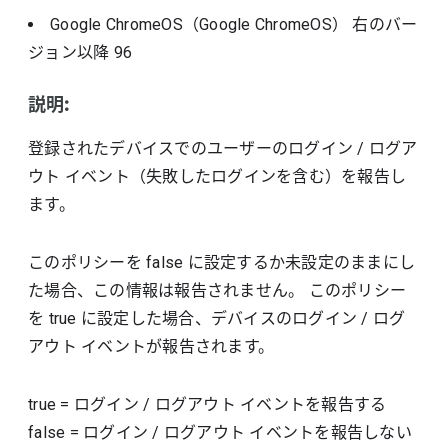
Google ChromeOS（Google ChromeOS）
右のバー
ジョン以降
96
説明:
登録されたデバイスでのユーザーのログイン / ログア
ウト イベント（失敗したログインを含む）を報告し
ます。
このポリシーを false に設定するか未設定のままにし
た場合、この情報は報告されません。 このポリシー
を true に設定した場合、デバイスのログイン / ログ
アウト イベントが報告されます。
true
=
ログイン / ログアウト イベントを報告する
false
=
ログイン / ログアウト イベントを報告しない