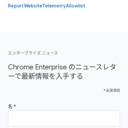
Report
Website
Telemetry
Allowlist
エンタープライズ ニュース
Chrome Enterprise のニュースレタ
ーで最新情報を入手する
* 必須項目
名