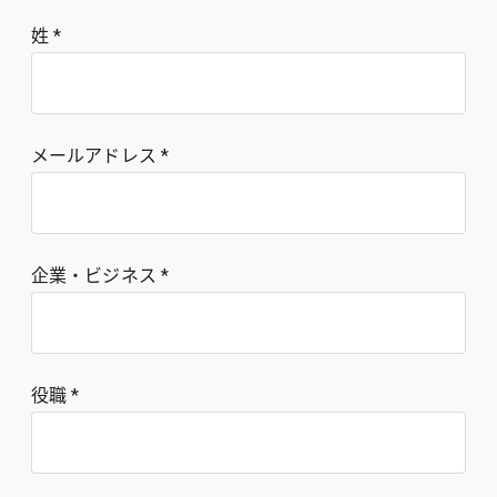
姓
メールアドレス
企業・ビジネス
役職