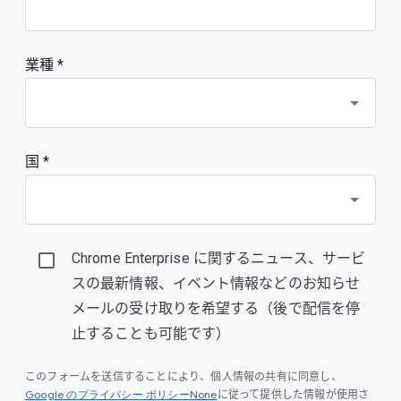
業種 *
国 *
Chrome Enterprise に関するニュース、サービ
スの最新情報、イベント情報などのお知らせ
メールの受け取りを希望する（後で配信を停
止することも可能です）
このフォームを送信することにより、個人情報の共有に同意し、
Google のプライバシー ポリシーNone
に従って提供した情報が使用さ