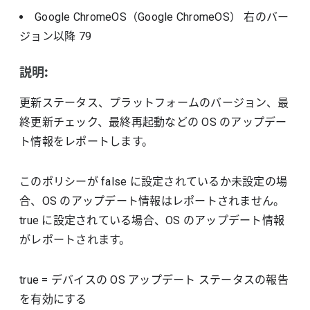
Google ChromeOS（Google ChromeOS）
右のバー
ジョン以降
79
説明:
更新ステータス、プラットフォームのバージョン、最
終更新チェック、最終再起動などの OS のアップデー
ト情報をレポートします。
このポリシーが false に設定されているか未設定の場
合、OS のアップデート情報はレポートされません。
true に設定されている場合、OS のアップデート情報
がレポートされます。
true
=
デバイスの OS アップデート ステータスの報告
を有効にする