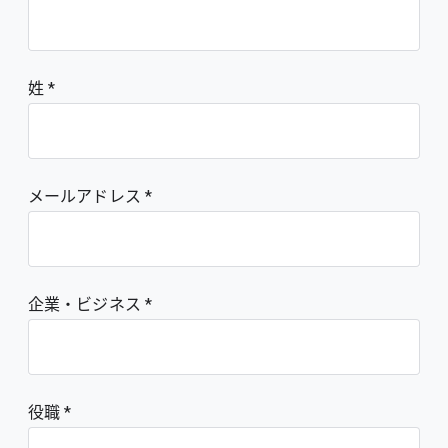
姓
メールアドレス
企業・ビジネス
役職