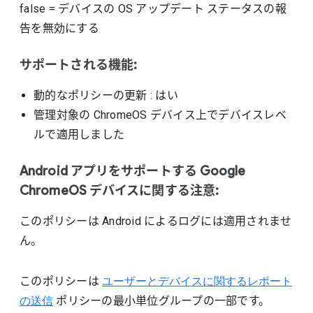
false
=
デバイスの OS アップデート ステータスの報
告を無効にする
サポートされる機能:
動的なポリシーの更新
: はい
管理対象の ChromeOS デバイス上でデバイスレベ
ルで適用しました
Android アプリをサポートする Google
ChromeOS デバイスに関する注意:
このポリシーは Android によるログには適用されませ
ん。
このポリシーは
ユーザーとデバイスに関するレポート
の送信
ポリシーの最小単位グループの一部です。