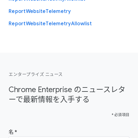
Report
Website
Telemetry
Report
Website
Telemetry
Allowlist
エンタープライズ ニュース
Chrome Enterprise のニュースレタ
ーで最新情報を入手する
* 必須項目
名