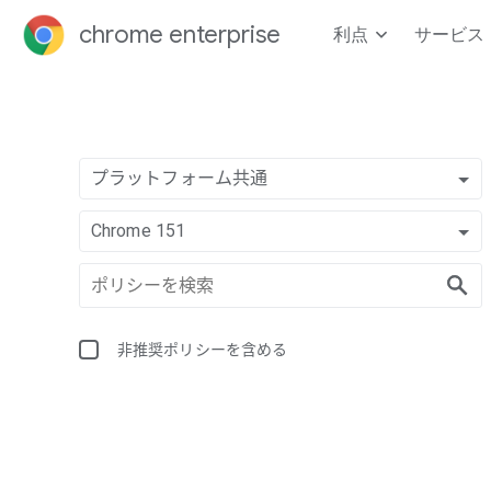
chrome enterprise
利点
サービス
プラットフォーム共通
Chrome 151
非推奨ポリシーを含める