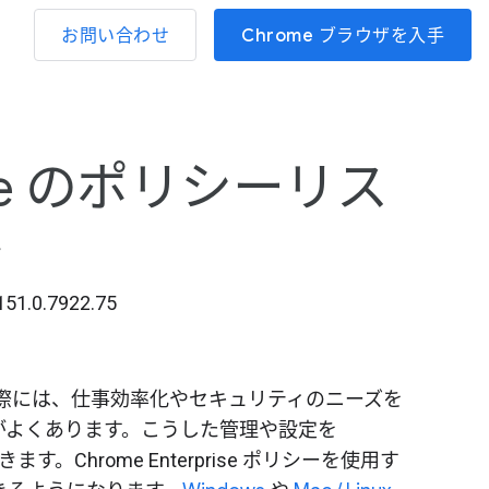
お問い合わせ
Chrome ブラウザを入手
rise のポリシーリス
ト
1.0.7922.75
導入する際には、仕事効率化やセキュリティのニーズを
がよくあります。こうした管理や設定を
きます。Chrome Enterprise ポリシーを使用す