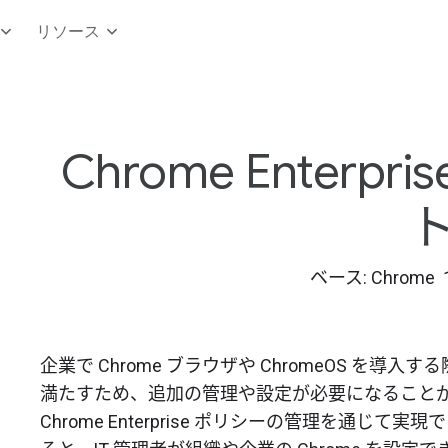
リソース
Chrome Enterp
ベース: Chrome 15
企業で Chrome ブラウザや ChromeOS を
満たすため、追加の管理や設定が必要になること
Chrome Enterprise ポリシーの管理を通じて実現で