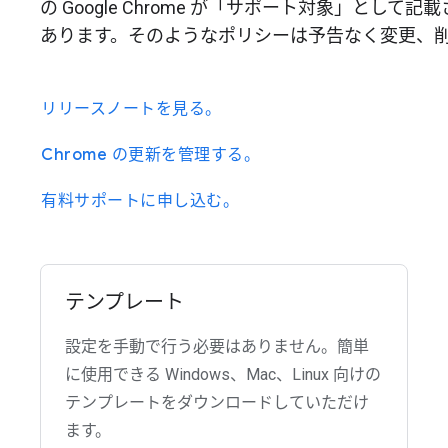
の Google Chrome が「サポート対象」と
あります。そのようなポリシーは予告なく変更、
リリースノートを見る。
Chrome の更新を管理する。
有料サポートに申し込む。
テンプレート
設定を手動で行う必要はありません。簡単
に使用できる Windows、Mac、Linux 向けの
テンプレートをダウンロードしていただけ
ます。