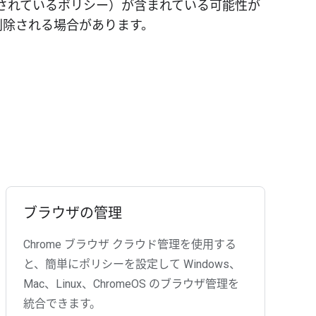
して記載されているポリシー）が含まれている可能性が
削除される場合があります。
ブラウザの管理
Chrome ブラウザ クラウド管理を使用する
と、簡単にポリシーを設定して Windows、
Mac、Linux、ChromeOS のブラウザ管理を
統合できます。