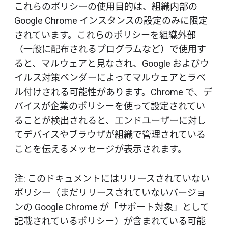
これらのポリシーの使用目的は、組織内部の
Google Chrome インスタンスの設定のみに限定
されています。これらのポリシーを組織外部
（一般に配布されるプログラムなど）で使用す
ると、マルウェアと見なされ、Google およびウ
イルス対策ベンダーによってマルウェアとラベ
ル付けされる可能性があります。Chrome で、デ
バイスが企業のポリシーを使って設定されてい
ることが検出されると、エンドユーザーに対し
てデバイスやブラウザが組織で管理されている
ことを伝えるメッセージが表示されます。
注: このドキュメントにはリリースされていない
ポリシー（まだリリースされていないバージョ
ンの Google Chrome が「サポート対象」として
記載されているポリシー）が含まれている可能