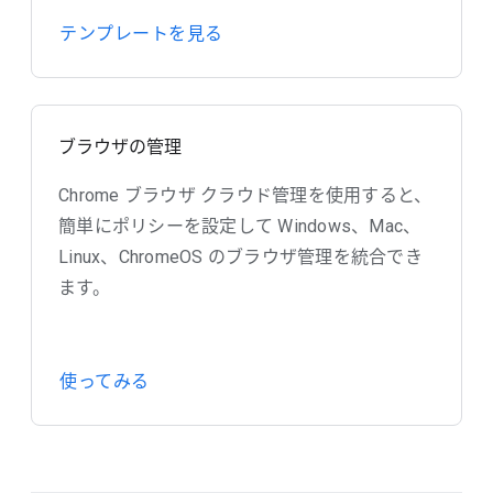
テンプレートを見る
ブラウザの管理
Chrome ブラウザ クラウド管理を使用すると、
簡単にポリシーを設定して Windows、Mac、
Linux、ChromeOS のブラウザ管理を統合でき
ます。
使ってみる