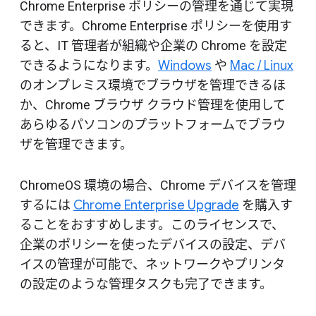
Chrome Enterprise ポリシーの管理を通じて実現
できます。Chrome Enterprise ポリシーを使用す
ると、IT 管理者が組織や企業の Chrome を設定
できるようになります。
Windows
や
Mac / Linux
のオンプレミス環境でブラウザを管理できるほ
か、Chrome ブラウザ クラウド管理を使用して
あらゆるパソコンのプラットフォームでブラウ
ザを管理できます。
ChromeOS 環境の場合、Chrome デバイスを管理
するには
Chrome Enterprise Upgrade
を購入す
ることをおすすめします。このライセンスで、
企業のポリシーを使ったデバイスの設定、デバ
イスの管理が可能で、ネットワークやプリンタ
の設定のような管理タスクも完了できます。