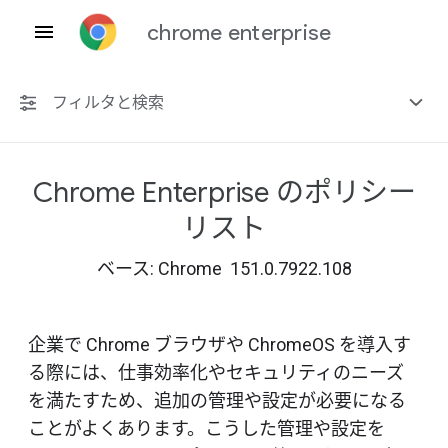
chrome enterprise
フィルタと検索
Chrome Enterprise のポリシー
プラットフォーム共通
リスト
Chrome 151
ベース: Chrome 151.0.7922.108
企業で Chrome ブラウザや ChromeOS を導入す
非推奨ポリシーを含める
る際には、仕事効率化やセキュリティのニーズ
を満たすため、追加の管理や設定が必要になる
ことがよくあります。こうした管理や設定を