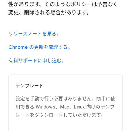
性があります。そのようなポリシーは予告なく
変更、削除される場合があります。
リリースノートを見る。
Chrome の更新を管理する。
有料サポートに申し込む。
テンプレート
設定を手動で行う必要はありません。簡単に使
用できる Windows、Mac、Linux 向けのテンプ
レートをダウンロードしていただけます。