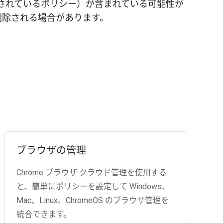
して記載されているポリシー）が含まれている可能性が
削除される場合があります。
ブラウザの管理
Chrome ブラウザ クラウド管理を使用する
と、簡単にポリシーを設定して Windows、
Mac、Linux、ChromeOS のブラウザ管理を
統合できます。