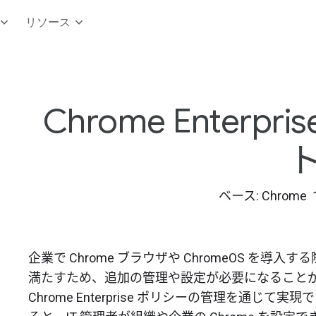
リソース
Chrome Enterp
ベース: Chrome 15
企業で Chrome ブラウザや ChromeOS を
満たすため、追加の管理や設定が必要になること
Chrome Enterprise ポリシーの管理を通じて実現で