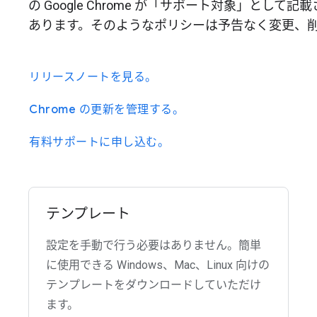
の Google Chrome が「サポート対象」と
あります。そのようなポリシーは予告なく変更、
リリースノートを見る。
Chrome の更新を管理する。
有料サポートに申し込む。
テンプレート
設定を手動で行う必要はありません。簡単
に使用できる Windows、Mac、Linux 向けの
テンプレートをダウンロードしていただけ
ます。