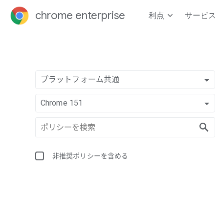
chrome enterprise
利点
サービス
プラットフォーム共通
Chrome 151
非推奨ポリシーを含める