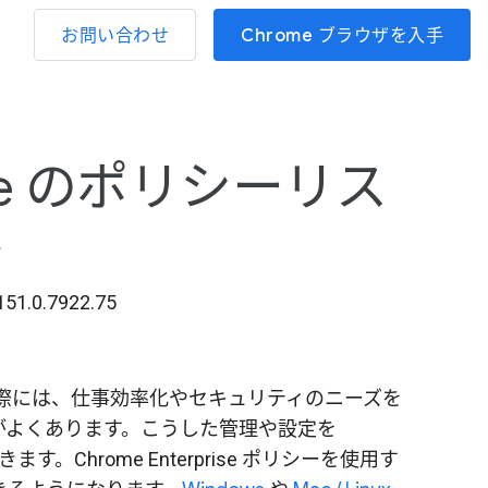
お問い合わせ
Chrome ブラウザを入手
rise のポリシーリス
ト
1.0.7922.75
導入する際には、仕事効率化やセキュリティのニーズを
がよくあります。こうした管理や設定を
きます。Chrome Enterprise ポリシーを使用す