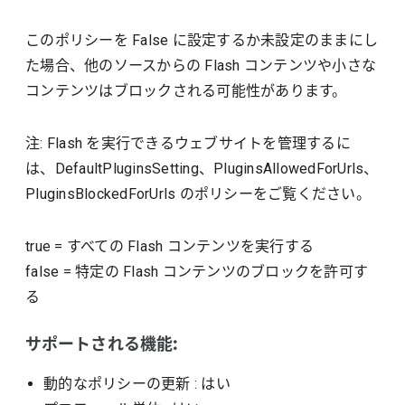
このポリシーを False に設定するか未設定のままにし
た場合、他のソースからの Flash コンテンツや小さな
コンテンツはブロックされる可能性があります。
注: Flash を実行できるウェブサイトを管理するに
は、DefaultPluginsSetting、PluginsAllowedForUrls、
PluginsBlockedForUrls のポリシーをご覧ください。
true
=
すべての Flash コンテンツを実行する
false
=
特定の Flash コンテンツのブロックを許可す
る
サポートされる機能:
動的なポリシーの更新
: はい