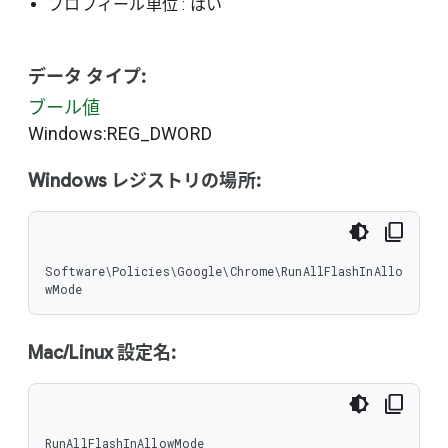
プロフィール単位
: はい
データ タイプ:
ブール値
Windows:REG_DWORD
Windows レジストリの場所:
Software\Policies\Google\Chrome\RunAllFlashInAllo
wMode
Mac/Linux 設定名:
RunAllFlashInAllowMode