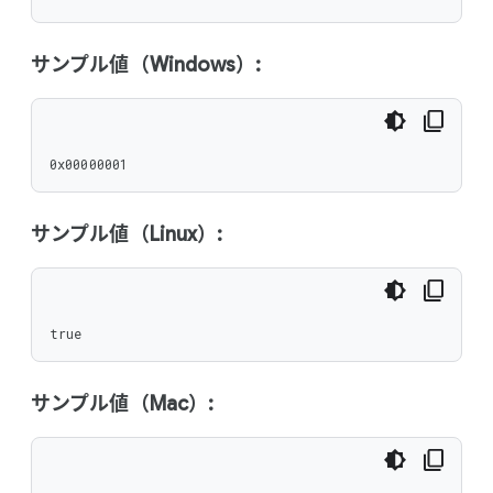
サンプル値（Windows）:
0x00000001
サンプル値（Linux）:
true
サンプル値（Mac）: