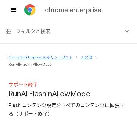
chrome enterprise
フィルタと検索
Chrome Enterprise のポリシーリスト
その他
プラットフォーム共通
RunAllFlashInAllowMode
Chrome 151
サポート終了
Run
All
Flash
In
Allow
Mode
Flash コンテンツ設定をすべてのコンテンツに拡張す
非推奨ポリシーを含める
る（サポート終了）