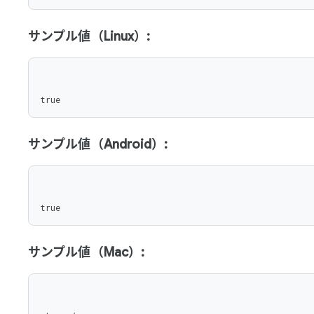
サンプル値（Linux）:
true
サンプル値（Android）:
true
サンプル値（Mac）: