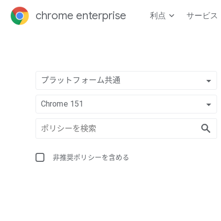
chrome enterprise
利点
サービス
プラットフォーム共通
Chrome 151
非推奨ポリシーを含める