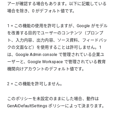
アーが確認する場合もあります。以下に記載している
場合を除き、0 がデフォルト値です。
1 = この機能の使用を許可しますが、Google がモデル
を改善する目的でユーザーのコンテンツ（プロンプ
ト、入力内容、出力内容、ソース資料、フィードバッ
クの文面など）を使用することは許可しません。1
は、Google Admin console で管理されている企業ユ
ーザーと、Google Workspace で管理されている教育
機関向けアカウントのデフォルト値です。
2 = この機能を許可しません。
このポリシーを未設定のままにした場合、動作は
GenAiDefaultSettings ポリシーによって決まります。