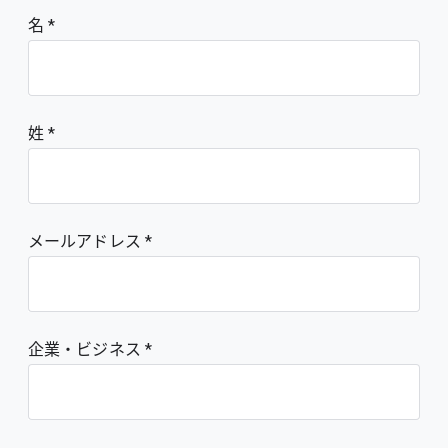
名
姓
メールアドレス
企業・ビジネス