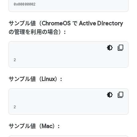
0x00000002
サンプル値（ChromeOS で Active Directory
の管理を利用の場合）:
2
サンプル値（Linux）:
2
サンプル値（Mac）: