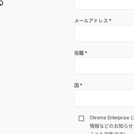
る
メールアドレス
役職
国 *
Chrome Enter
情報などのお知らせ