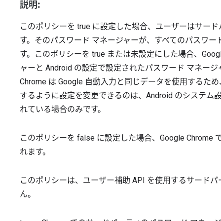
説明:
このポリシーを true に設定した場合、ユーザーはサー
す。そのパスワード マネージャーが、すべてのパスワー
す。このポリシーを true または未設定にした場合、Goog
ャーと Android の設定で設定されたパスワード マネー
Chrome は Google 自動入力と同じデータを使用す
するように設定を変更できるのは、Android のシステム設
れている場合のみです。
このポリシーを false に設定した場合、Google Ch
れます。
このポリシーは、ユーザー補助 API を使用するサード
ん。