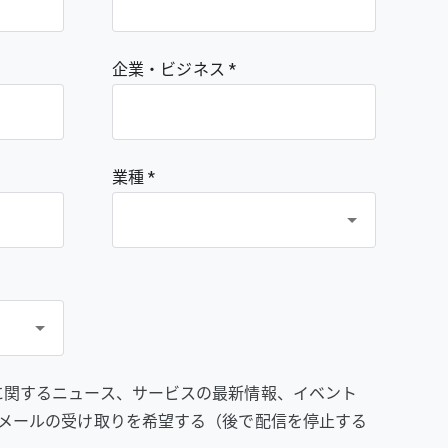
企業・ビジネス
業種 *
prise に関するニュース、サービスの最新情報、イベント
メールの受け取りを希望する（後で配信を停止する