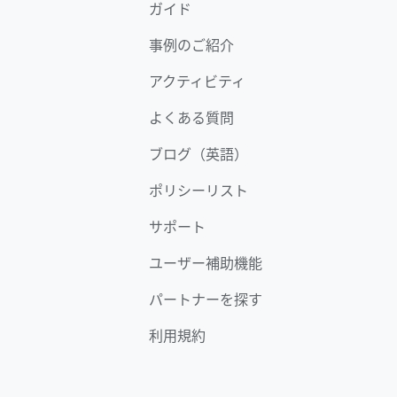
ガイド
事例のご紹介
アクティビティ
よくある質問
ブログ（英語）
ポリシーリスト
サポート
ユーザー補助機能
パートナーを探す
利用規約