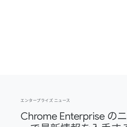
エンタープライズ ニュース
Chrome Enterpris