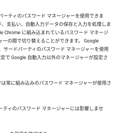
ドパーティのパスワード マネージャーを使用できま
ド、支払い、自動入力データの保存と入力を処理しま
le Chrome に組み込まれているパスワード マネージ
ジャーの間で切り替えることができます。 Google
るため、サードパーティのパスワード マネージャーを使用
定で Google 自動入力以外のマネージャーが設定さ
rome では常に組み込みのパスワード マネージャーが使用さ
パーティのパスワード マネージャーには影響しませ