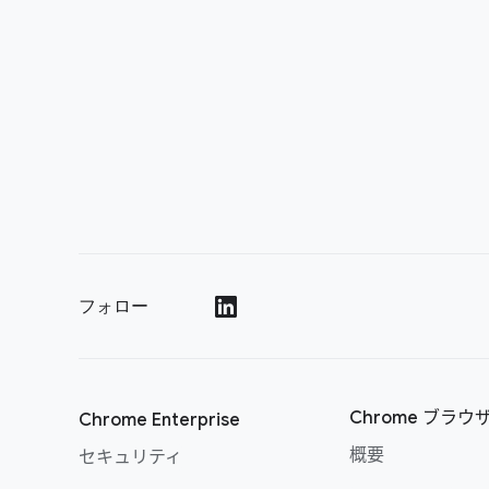
フォロー
()
Chrome ブラウ
Chrome Enterprise
概要
セキュリティ