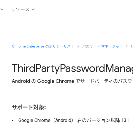
リソース
Chrome Enterprise のポリシーリスト
パスワード マネージャー
T
Third
Party
Password
Mana
Android の Google Chrome でサードパーティ
サポート対象:
Google Chrome（Android）
右のバージョン以降
131