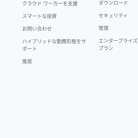
ダウンロード
クラウド ワーカーを支援
セキュリティ
スマートな投資
管理
お問い合わせ
エンタープライズ
ハイブリッドな勤務形態をサ
プラン
ポート
推奨