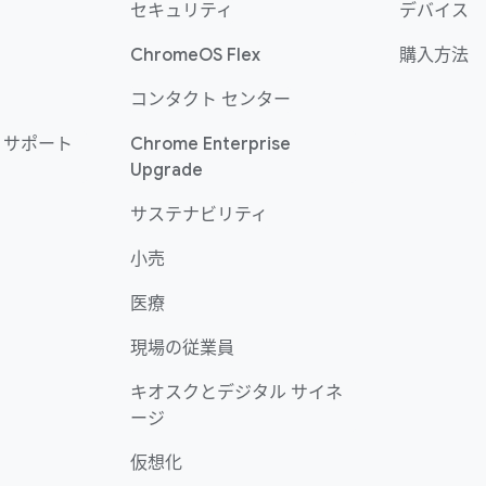
セキュリティ
デバイス
ChromeOS Flex
購入方法
コンタクト センター
 サポート
Chrome Enterprise
Upgrade
サステナビリティ
小売
医療
現場の従業員
キオスクとデジタル サイネ
ージ
仮想化