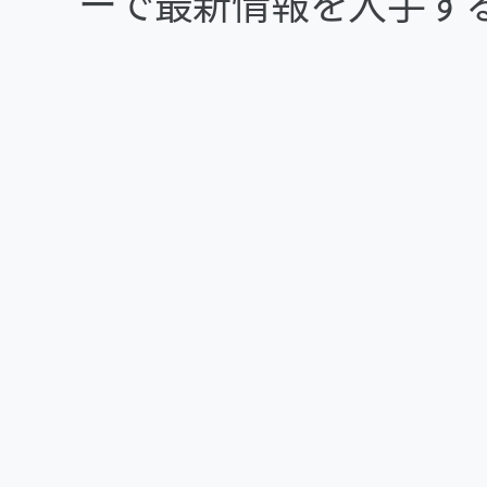
ーで最新情報を入手す