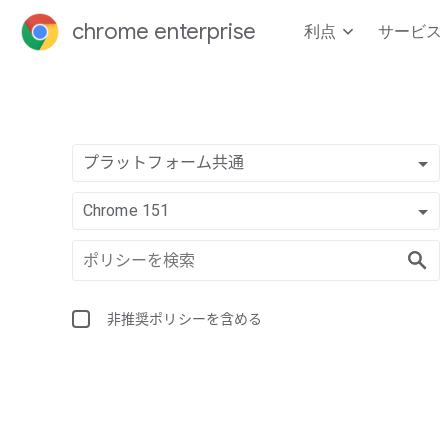
chrome enterprise
利点
サービス
プラットフォーム共通
Chrome 151
非推奨ポリシーを含める