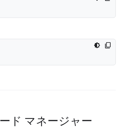
ード マネージャー