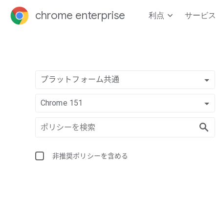
chrome enterprise
利点
サービス
プラットフォーム共通
Chrome 151
非推奨ポリシーを含める