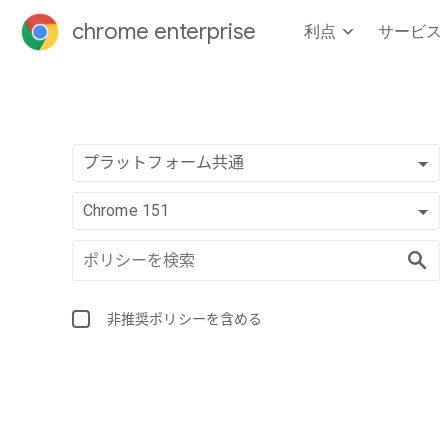
chrome enterprise
利点
サービス
プラットフォーム共通
Chrome 151
非推奨ポリシーを含める