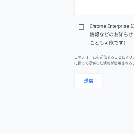
Chrome Enter
情報などのお知らせ
ことも可能です）
このフォームを送信することにより
に従って提供した情報が使用される
送信