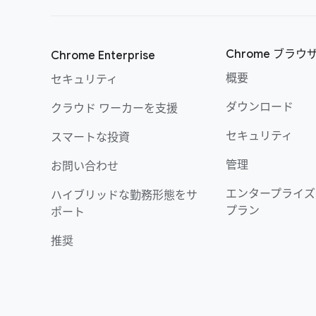
Chrome ブラウ
Chrome Enterprise
概要
セキュリティ
ダウンロード
クラウド ワーカーを支援
セキュリティ
スマートな投資
管理
お問い合わせ
エンタープライズ
ハイブリッドな勤務形態をサ
プラン
ポート
推奨