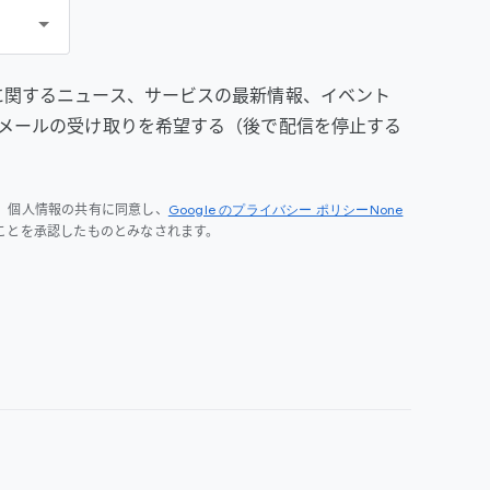
prise に関するニュース、サービスの最新情報、イベント
メールの受け取りを希望する（後で配信を停止する
Google のプライバシー ポリシーNone
、個人情報の共有に同意し、
ことを承認したものとみなされます。