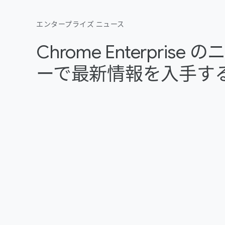
エンタープライズ ニュース
Chrome Enterpris
ーで最新情報を入手す