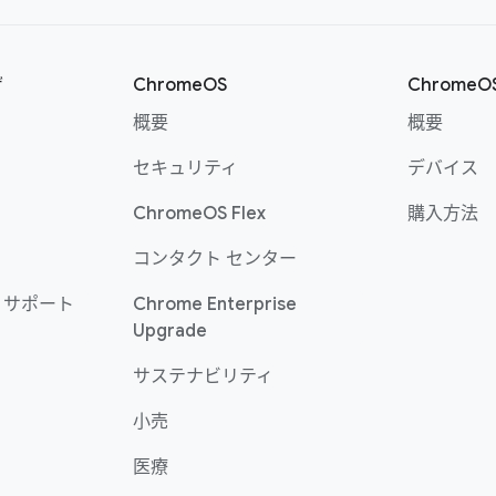
ザ
ChromeOS
Chrome
概要
概要
セキュリティ
デバイス
ChromeOS Flex
購入方法
コンタクト センター
 サポート
Chrome Enterprise
Upgrade
サステナビリティ
小売
医療