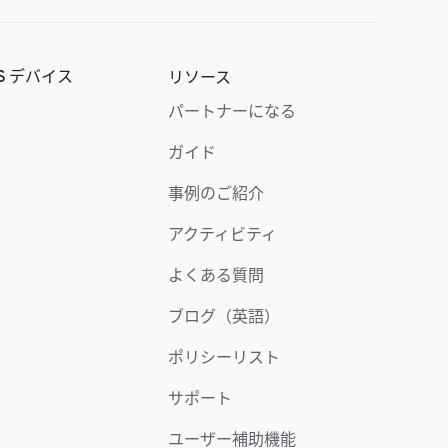
OS デバイス
リソース
パートナーになる
ガイド
事例のご紹介
アクティビティ
よくある質問
ブログ（英語）
ポリシーリスト
サポート
ユーザー補助機能