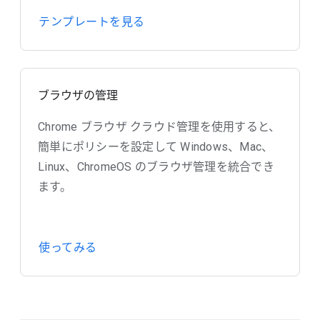
テンプレートを見る
ブラウザの管理
Chrome ブラウザ クラウド管理を使用すると、
簡単にポリシーを設定して Windows、Mac、
Linux、ChromeOS のブラウザ管理を統合でき
ます。
使ってみる