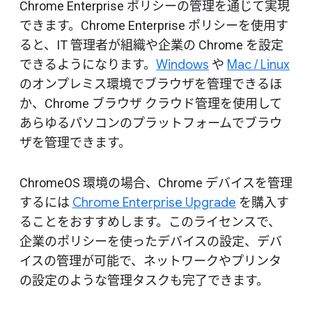
Chrome Enterprise ポリシーの管理を通じて実現
できます。Chrome Enterprise ポリシーを使用す
ると、IT 管理者が組織や企業の Chrome を設定
できるようになります。
Windows
や
Mac / Linux
のオンプレミス環境でブラウザを管理できるほ
か、Chrome ブラウザ クラウド管理を使用して
あらゆるパソコンのプラットフォームでブラウ
ザを管理できます。
ChromeOS 環境の場合、Chrome デバイスを管理
するには
Chrome Enterprise Upgrade
を購入す
ることをおすすめします。このライセンスで、
企業のポリシーを使ったデバイスの設定、デバ
イスの管理が可能で、ネットワークやプリンタ
の設定のような管理タスクも完了できます。