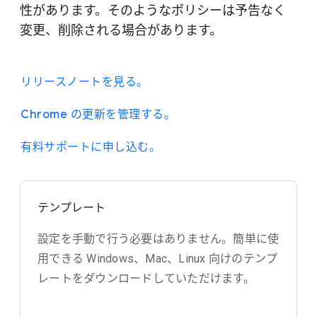
性があります。そのようなポリシーは予告なく
変更、削除される場合があります。
リリースノートを見る。
Chrome の更新を管理する。
有料サポートに申し込む。
テンプレート
設定を手動で行う必要はありません。簡単に使
用できる Windows、Mac、Linux 向けのテンプ
レートをダウンロードしていただけます。