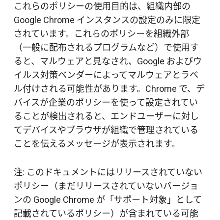
これらのポリシーの使用目的は、組織内部の
Google Chrome インスタンスの設定のみに限定
されています。これらのポリシーを組織外部
（一般に配布されるプログラムなど）で使用す
ると、マルウェアと見なされ、Google およびウ
イルス対策ベンダーによってマルウェアとラベ
ル付けされる可能性があります。Chrome で、デ
バイスが企業のポリシーを使って設定されてい
ることが検出されると、エンドユーザーに対し
てデバイスやブラウザが組織で管理されている
ことを伝えるメッセージが表示されます。
注: このドキュメントにはリリースされていない
ポリシー（まだリリースされていないバージョ
ンの Google Chrome が「サポート対象」として
記載されているポリシー）が含まれている可能