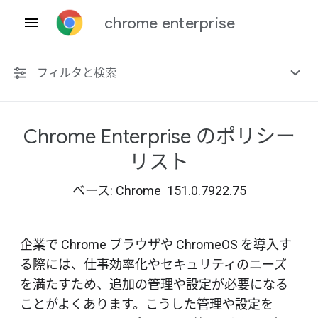
chrome enterprise
フィルタと検索
Chrome Enterprise のポリシー
プラットフォーム共通
リスト
Chrome 151
ベース: Chrome 151.0.7922.75
企業で Chrome ブラウザや ChromeOS を導入す
非推奨ポリシーを含める
る際には、仕事効率化やセキュリティのニーズ
を満たすため、追加の管理や設定が必要になる
ことがよくあります。こうした管理や設定を