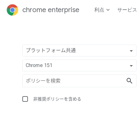
chrome enterprise
利点
サービス
プラットフォーム共通
Chrome 151
非推奨ポリシーを含める