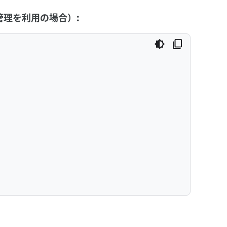
y の管理を利用の場合）: