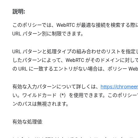
説明:
このポリシーでは、WebRTC が最適な接続を検索する際
URL パターン別に制限できます。
URL パターンと処理タイプの組み合わせのリストを指定
したパターンによって、WebRTC がそのドメインに対
の URL に一致するエントリがない場合は、ポリシー WebR
有効な入力パターンについて詳しくは、
https://chromeen
い。ワイルドカード（*）を使用できます。このポリシー
ンのパスは無視されます。
有効な処理値: