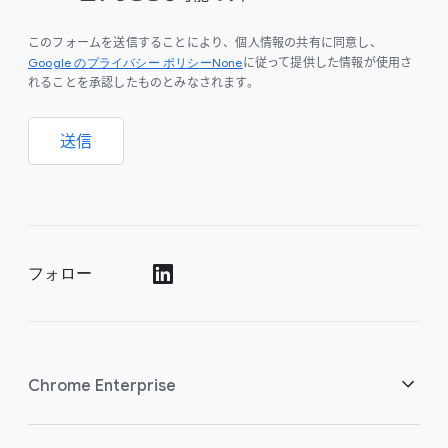
このフォームを送信することにより、個人情報の共有に同意し、
Google のプライバシー ポリシーNone
に従って提供した情報が使用さ
れることを承認したものとみなされます。
送信
フォロー
()
Chrome Enterprise