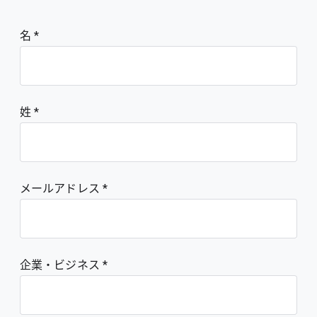
名
姓
メールアドレス
企業・ビジネス