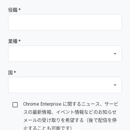
役職
業種 *
国 *
Chrome Enterprise に関するニュース、サービ
スの最新情報、イベント情報などのお知らせ
メールの受け取りを希望する（後で配信を停
止することも可能です）