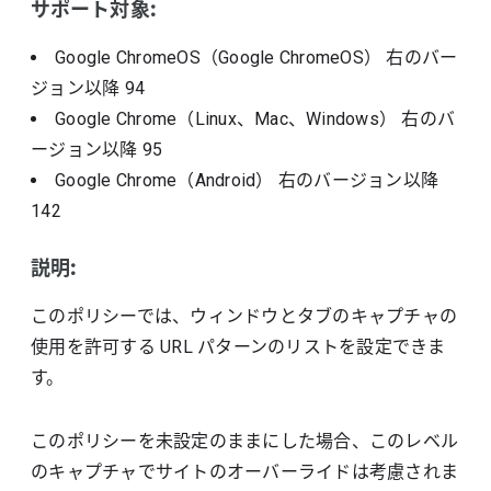
サポート対象:
Google ChromeOS（Google ChromeOS）
右のバー
ジョン以降
94
Google Chrome（Linux、Mac、Windows）
右のバ
ージョン以降
95
Google Chrome（Android）
右のバージョン以降
142
説明:
このポリシーでは、ウィンドウとタブのキャプチャの
使用を許可する URL パターンのリストを設定できま
す。
このポリシーを未設定のままにした場合、このレベル
のキャプチャでサイトのオーバーライドは考慮されま