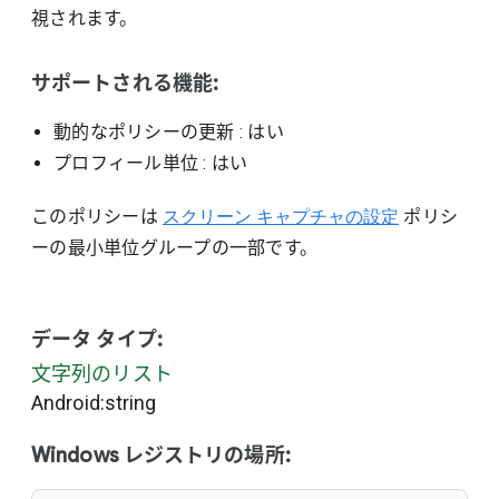
視されます。
サポートされる機能:
動的なポリシーの更新
: はい
プロフィール単位
: はい
このポリシーは
スクリーン キャプチャの設定
ポリシ
ーの最小単位グループの一部です。
データ タイプ:
文字列のリスト
Android:string
Windows レジストリの場所: