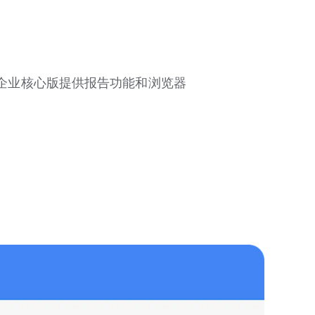
 企业核心版提供报告功能和浏览器