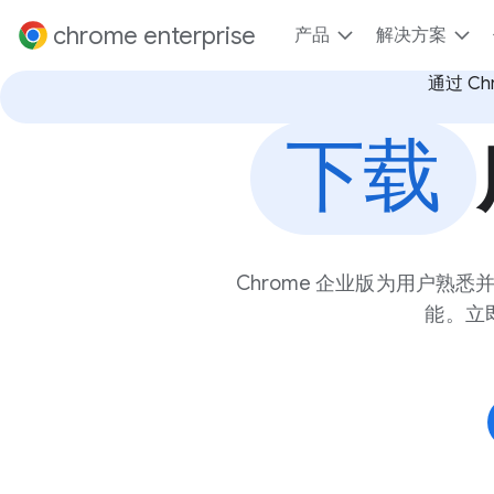
到内容
chrome enterprise
产品
解决方案
通过 Ch
下载
Chrome 企业版为用户
能。立