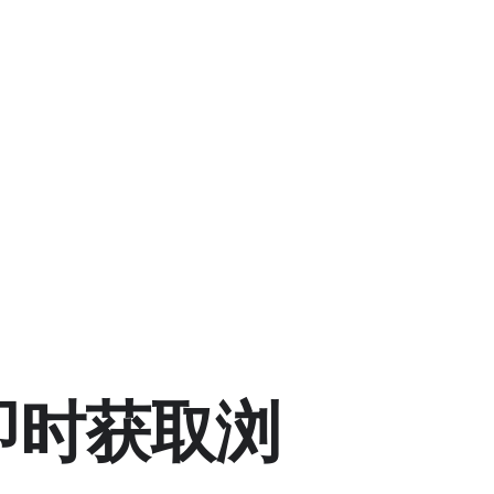
版即时获取浏