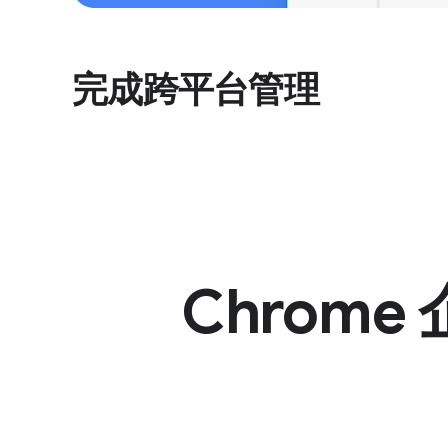
完成跨平台管理
Chrom