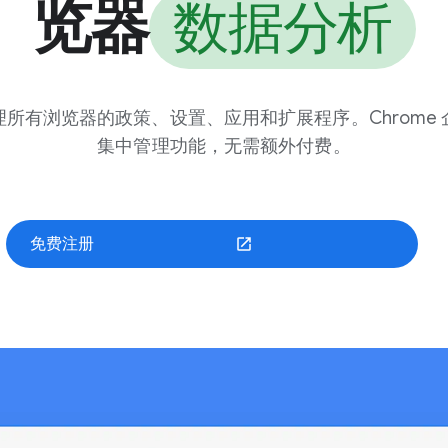
览器
数据分析
所有浏览器的政策、设置、应用和扩展程序。Chrome
集中管理功能，无需额外付费。
免费注册