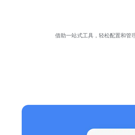
借助一站式工具，轻松配置和管理