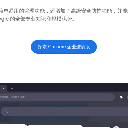
核心版简单易用的管理功能，还增加了高级安全防护功能，并
ogle 的全部专业知识和规模优势。
探索 Chrome 企业进阶版