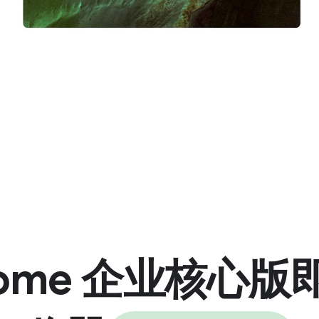
rome 企业核心