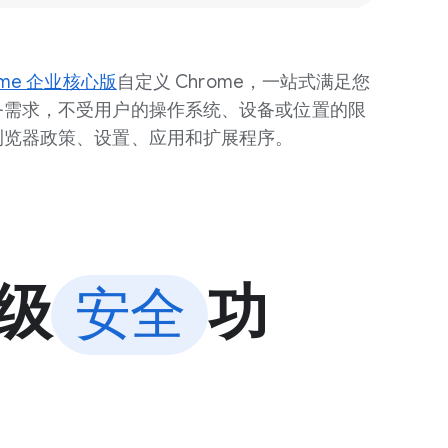
ome 企业核心版
自定义 Chrome，一站式满足您
务需求，不受用户的操作系统、设备或位置的限
浏览器政策、设置、应用和扩展程序。
高级
功
安全