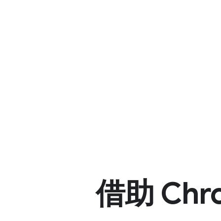
借助 Ch