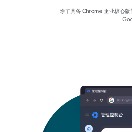
除了具备 Chrome 企业
Go