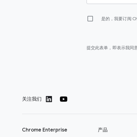
是的，我要订阅 
提交此表单，即表示我同意
关注我们
Chrome Enterprise
产品