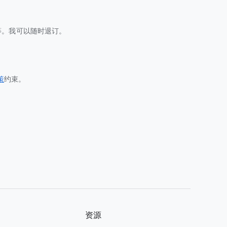
等。我可以随时退订。
策
约束。
资源