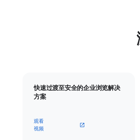
快速过渡至安全的企业浏览解决
方案
观看
视频