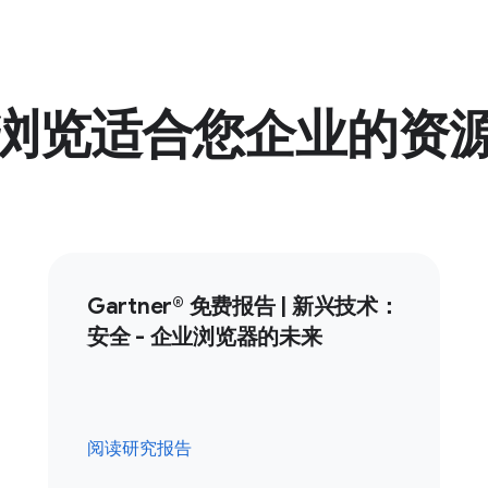
浏览适合您企业的资
Gartner® 免费报告 | 新兴技术：
安全 - 企业浏览器的未来
阅读研究报告