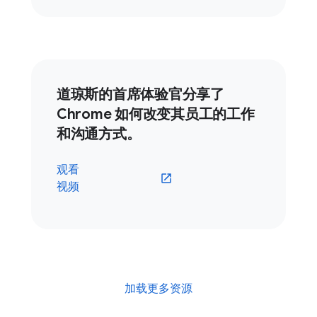
道琼斯的首席体验官分享了
Chrome 如何改变其员工的工作
和沟通方式。
观看
视频
加载更多资源