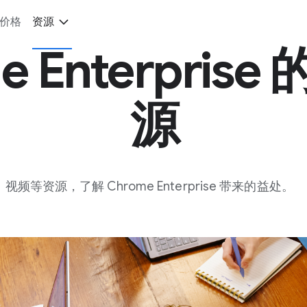
价格
资源
e Enterpris
源
等资源，了解 Chrome Enterprise 带来的益处。