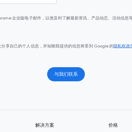
Chrome 企业版电子邮件，以便及时了解最新资讯、产品动态、活动信息
分享自己的个人信息，并知晓我提供的信息将受到 Google 的
隐私权政
与我们联系
解决方案
价格