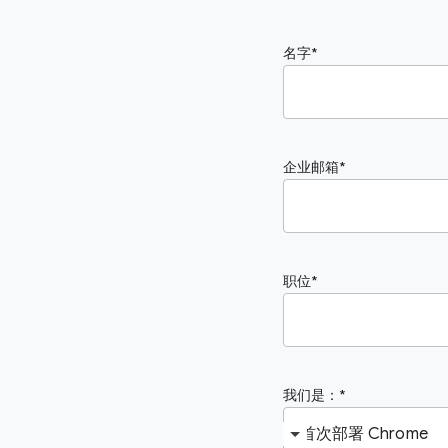
名字
企业邮箱
职位
我们是：