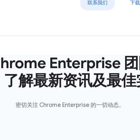
联系我们
下载
rome Enterpris
，了解最新资讯及最佳
密切关注 Chrome Enterprise 的一切动态。