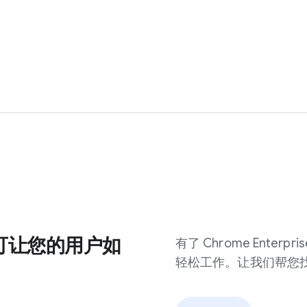
se 可让您的用户如
有了 Chrome Enter
轻松工作。让我们帮您