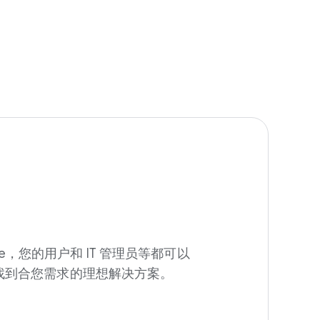
prise，您的用户和 IT 管理员等都可以
找到合您需求的理想解决方案。