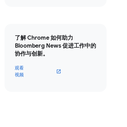
了解 Chrome 如何助力
Bloomberg News 促进工作中的
协作与创新。
观看
视频