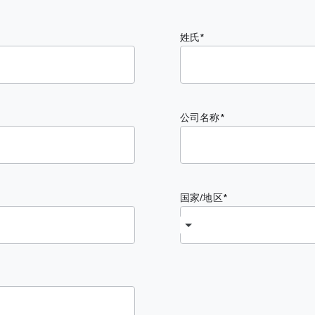
姓氏
公司名称
国家/地区