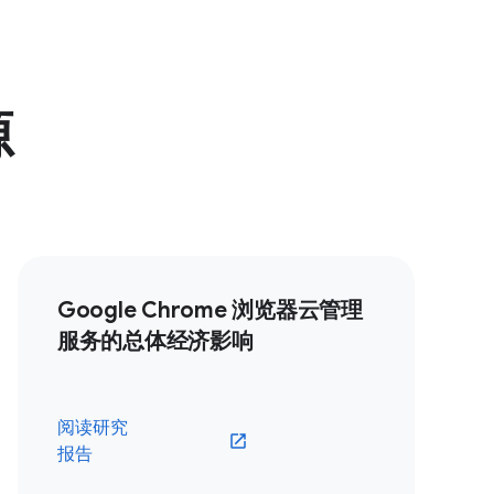
源
Google Chrome 浏览器云管理
服务的总体经济影响
阅读研究
报告