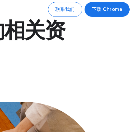
联系我们
下载 Chrome
e 的相关资