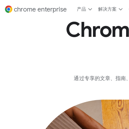
到内容
chrome enterprise
产品
解决方案
Chrom
通过专享的文章、指南、视频