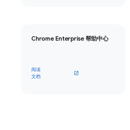
Chrome Enterprise 帮助中心
阅读
文档