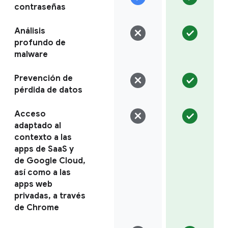
contraseñas
Análisis
profundo de
malware
Prevención de
pérdida de datos
Acceso
adaptado al
contexto a las
apps de SaaS y
de Google Cloud,
así como a las
apps web
privadas, a través
de Chrome