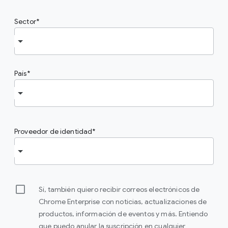
Sector
País
Proveedor de identidad
Sí, también quiero recibir correos electrónicos de
Chrome Enterprise con noticias, actualizaciones de
productos, información de eventos y más. Entiendo
que puedo anular la suscripción en cualquier