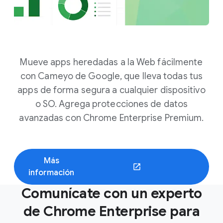
Mueve apps heredadas a la Web fácilmente
con Cameyo de Google, que lleva todas tus
apps de forma segura a cualquier dispositivo
o SO. Agrega protecciones de datos
avanzadas con Chrome Enterprise Premium.
Más
información
Comunícate con un experto
de Chrome Enterprise para