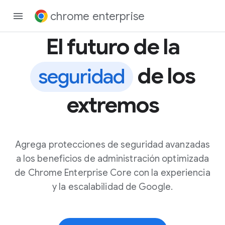
chrome enterprise
El futuro de la
de los
seguridad
extremos
Agrega protecciones de seguridad avanzadas
a los beneficios de administración optimizada
de Chrome Enterprise Core con la experiencia
y la escalabilidad de Google.