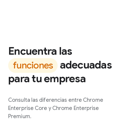
Encuentra las
adecuadas
funciones
para tu empresa
Consulta las diferencias entre Chrome
Enterprise Core y Chrome Enterprise
Premium.