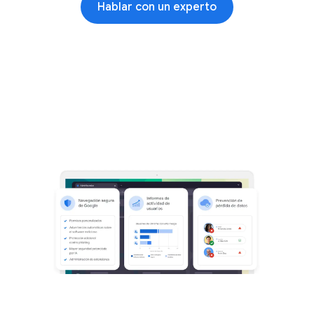
Hablar con un experto