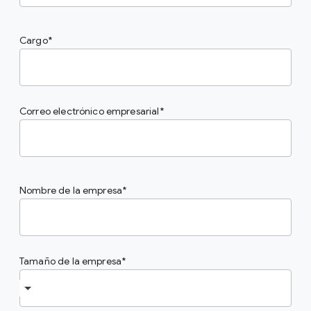
Cargo
Correo electrónico empresarial
Nombre de la empresa
Tamaño de la empresa