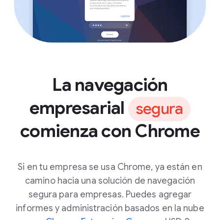
La navegación
empresarial
segura
comienza con Chrome
Si en tu empresa se usa Chrome, ya están en
camino hacia una solución de navegación
segura para empresas. Puedes agregar
informes y administración basados en la nube