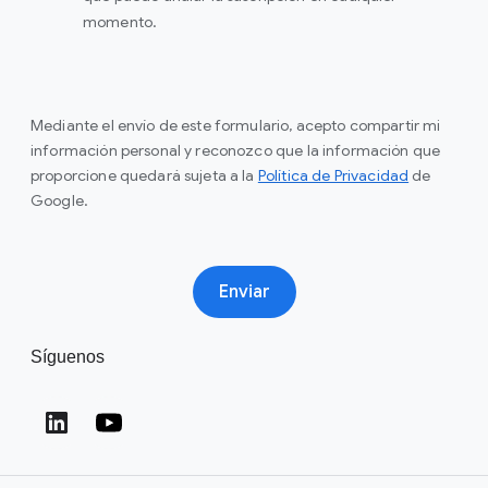
momento.
Mediante el envío de este formulario, acepto compartir mi
información personal y reconozco que la información que
proporcione quedará sujeta a la
Política de Privacidad
de
Google.
Enviar
Síguenos