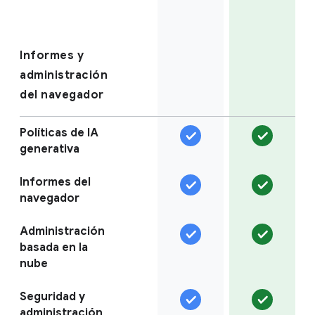
Informes y
administración
del navegador
Políticas de IA
generativa
Informes del
navegador
Administración
basada en la
nube
Seguridad y
administración