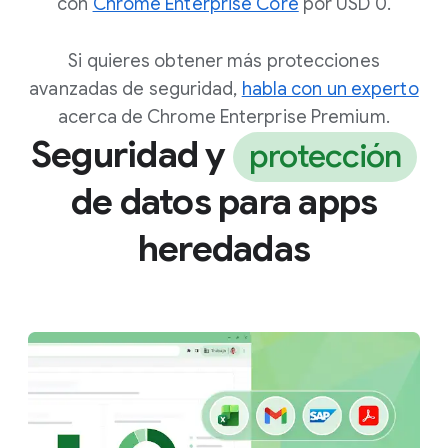
con
Chrome Enterprise Core
por USD 0.
Si quieres obtener más protecciones
avanzadas de seguridad,
habla con un experto
acerca de Chrome Enterprise Premium.
Seguridad y
protección
de datos para apps
heredadas