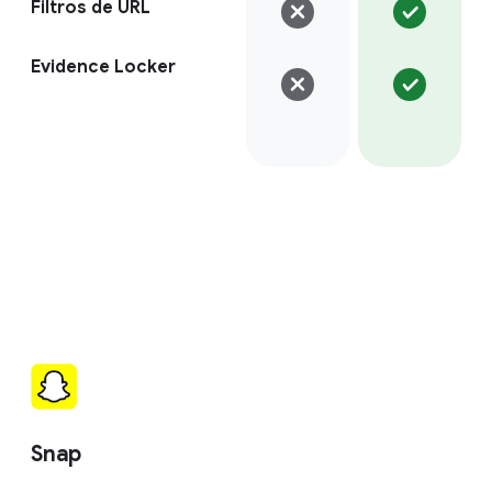
Filtros de URL
Evidence Locker
Snap