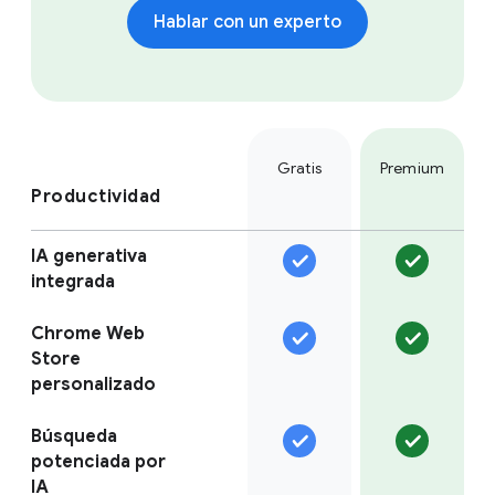
Hablar con un experto
Gratis
Premium
Productividad
IA generativa
integrada
Chrome Web
Store
personalizado
Búsqueda
potenciada por
IA