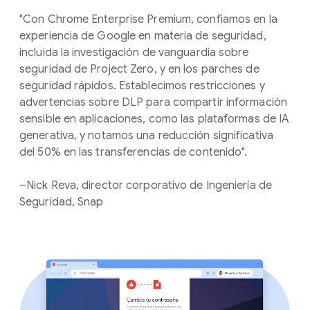
"Con Chrome Enterprise Premium, confiamos en la
experiencia de Google en materia de seguridad,
incluida la investigación de vanguardia sobre
seguridad de Project Zero, y en los parches de
seguridad rápidos. Establecimos restricciones y
advertencias sobre DLP para compartir información
sensible en aplicaciones, como las plataformas de IA
generativa, y notamos una reducción significativa
del 50% en las transferencias de contenido".
–Nick Reva, director corporativo de Ingeniería de
Seguridad, Snap