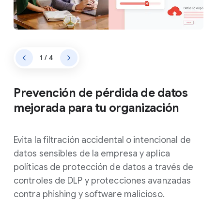
1 / 4
Prevención de pérdida de datos
mejorada para tu organización
Evita la filtración accidental o intencional de
datos sensibles de la empresa y aplica
políticas de protección de datos a través de
controles de DLP y protecciones avanzadas
contra phishing y software malicioso.