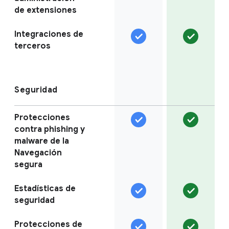
de extensiones
Integraciones de
terceros
Seguridad
Protecciones
contra phishing y
malware de la
Navegación
segura
Estadísticas de
seguridad
Protecciones de