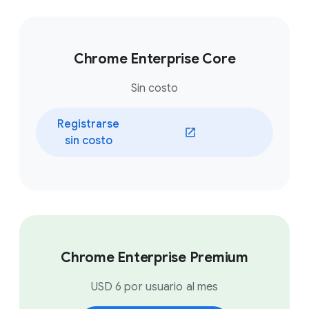
Chrome Enterprise Core
Sin costo
Registrarse
sin costo
Chrome Enterprise Premium
USD 6 por usuario al mes