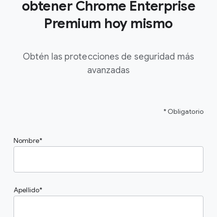
obtener Chrome Enterprise
Premium hoy mismo
Obtén las protecciones de seguridad más
avanzadas
* Obligatorio
Nombre
Apellido