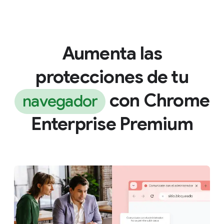
Aumenta las
protecciones de tu
con Chrome
navegador
Enterprise Premium